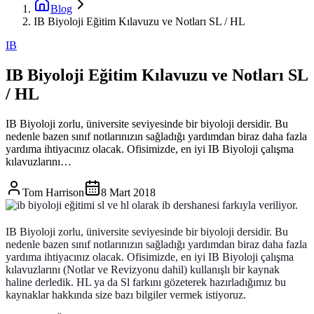
Blog
IB Biyoloji Eğitim Kılavuzu ve Notları SL / HL
IB
IB Biyoloji Eğitim Kılavuzu ve Notları SL
/ HL
IB Biyoloji zorlu, üniversite seviyesinde bir biyoloji dersidir. Bu
nedenle bazen sınıf notlarınızın sağladığı yardımdan biraz daha fazla
yardıma ihtiyacınız olacak. Ofisimizde, en iyi IB Biyoloji çalışma
kılavuzlarını…
Tom Harrison
8 Mart 2018
IB Biyoloji zorlu, üniversite seviyesinde bir biyoloji dersidir. Bu
nedenle bazen sınıf notlarınızın sağladığı yardımdan biraz daha fazla
yardıma ihtiyacınız olacak. Ofisimizde, en iyi IB Biyoloji çalışma
kılavuzlarını (Notlar ve Revizyonu dahil) kullanışlı bir kaynak
haline derledik. HL ya da Sl farkını gözeterek hazırladığımız bu
kaynaklar hakkında size bazı bilgiler vermek istiyoruz.