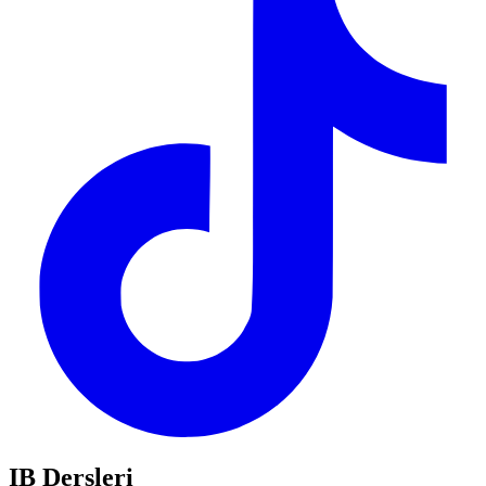
IB Dersleri