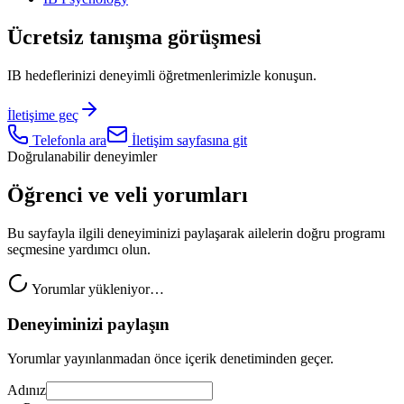
Ücretsiz tanışma görüşmesi
IB hedeflerinizi deneyimli öğretmenlerimizle konuşun.
İletişime geç
Telefonla ara
İletişim sayfasına git
Doğrulanabilir deneyimler
Öğrenci ve veli yorumları
Bu sayfayla ilgili deneyiminizi paylaşarak ailelerin doğru programı
seçmesine yardımcı olun.
Yorumlar yükleniyor…
Deneyiminizi paylaşın
Yorumlar yayınlanmadan önce içerik denetiminden geçer.
Adınız