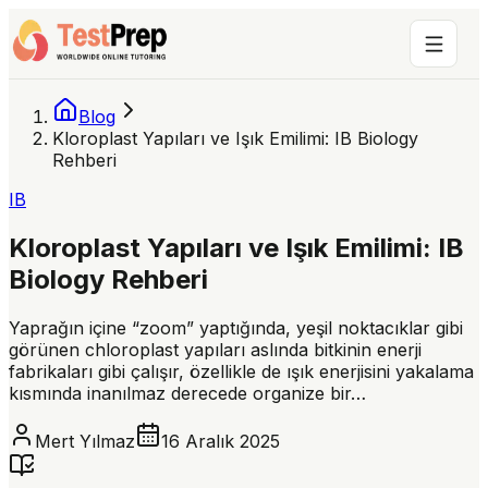
Blog
Kloroplast Yapıları ve Işık Emilimi: IB Biology
Rehberi
IB
Kloroplast Yapıları ve Işık Emilimi: IB
Biology Rehberi
Yaprağın içine “zoom” yaptığında, yeşil noktacıklar gibi
görünen chloroplast yapıları aslında bitkinin enerji
fabrikaları gibi çalışır, özellikle de ışık enerjisini yakalama
kısmında inanılmaz derecede organize bir…
Mert Yılmaz
16 Aralık 2025