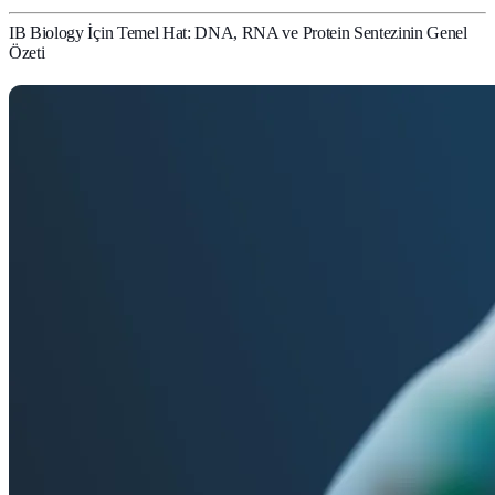
IB Biology İçin Temel Hat: DNA, RNA ve Protein Sentezinin Genel
Özeti