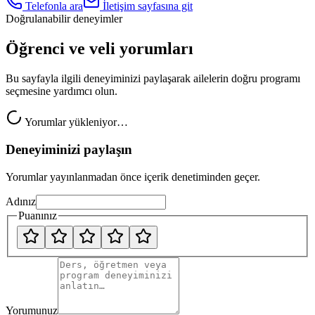
Telefonla ara
İletişim sayfasına git
Doğrulanabilir deneyimler
Öğrenci ve veli yorumları
Bu sayfayla ilgili deneyiminizi paylaşarak ailelerin doğru programı
seçmesine yardımcı olun.
Yorumlar yükleniyor…
Deneyiminizi paylaşın
Yorumlar yayınlanmadan önce içerik denetiminden geçer.
Adınız
Puanınız
Yorumunuz